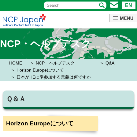
EN
NCP・ヘルプデスク
HOME
NCP・ヘルプデスク
Q&A
Horizon Europeについて
日本がHEに準参加する意義は何ですか
Ｑ＆Ａ
Horizon Europeについて