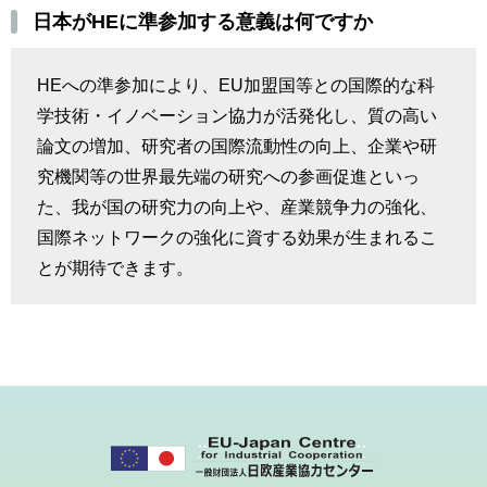
日本がHEに準参加する意義は何ですか
HEへの準参加により、EU加盟国等との国際的な科
学技術・イノベーション協力が活発化し、質の高い
論文の増加、研究者の国際流動性の向上、企業や研
究機関等の世界最先端の研究への参画促進といっ
た、我が国の研究力の向上や、産業競争力の強化、
国際ネットワークの強化に資する効果が生まれるこ
とが期待できます。