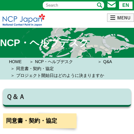
EN
NCP・ヘルプデスク
HOME
NCP・ヘルプデスク
Q&A
同意書・契約・協定
プロジェクト開始日はどのように決まりますか
Ｑ＆Ａ
同意書・契約・協定