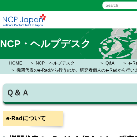
NCP・ヘルプデスク
HOME
NCP・ヘルプデスク
Q&A
e-
機関代表のe-Radから行うのか、研究者個人のe-Radから行い
Ｑ＆Ａ
e-Radについて