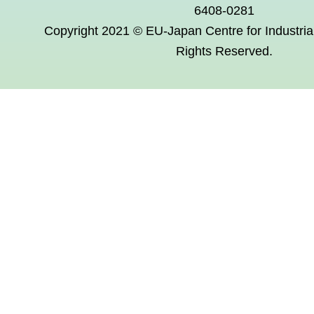
6408-0281
Copyright 2021 © EU-Japan Centre for Industrial
Rights Reserved.