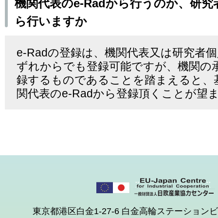
機関代表のe-Radから行うのか、研究者
ら行いますか
e-Radの登録は、機関代表又は研究者個人
ずれからでも登録可能ですが、機関の
録するものであることを踏まえると、
関代表のe-Radから登録頂くことが望
東京都港区白金1-27-6 白金高輪ステーションビル 