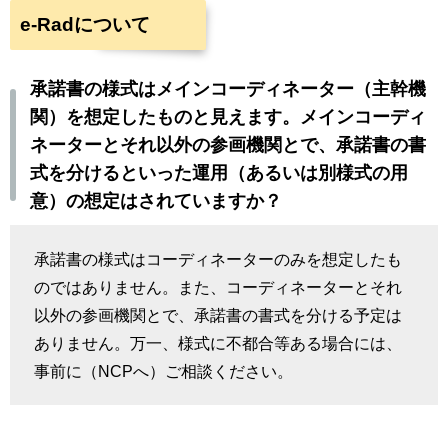
e-Radについて
承諾書の様式はメインコーディネーター（主幹機
関）を想定したものと見えます。メインコーディ
ネーターとそれ以外の参画機関とで、承諾書の書
式を分けるといった運用（あるいは別様式の用
意）の想定はされていますか？
承諾書の様式はコーディネーターのみを想定したも
のではありません。また、コーディネーターとそれ
以外の参画機関とで、承諾書の書式を分ける予定は
ありません。万一、様式に不都合等ある場合には、
事前に（NCPへ）ご相談ください。