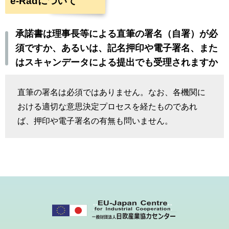
e-Radについて
承諾書は理事長等による直筆の署名（自署）が必
須ですか、あるいは、記名押印や電子署名、また
はスキャンデータによる提出でも受理されますか
直筆の署名は必須ではありません。なお、各機関に
おける適切な意思決定プロセスを経たものであれ
ば、押印や電子署名の有無も問いません。