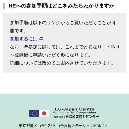
HEへの参加手順はどこをみたらわかりますか
参加手順は以下のリンクからご覧いただくことが可
能です。
参加するには
なお、準参加に際しては、これまでと異なり、e-Rad
へ登録後に申請いただく形になります。
詳細については改めてご案内させていただきます。
東京都港区白金1-27-6 白金高輪ステーションビル 4F