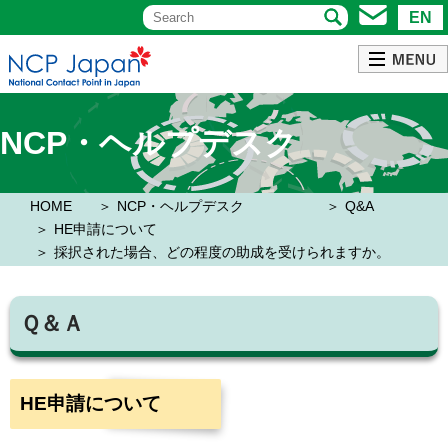
EN
NCP・ヘルプデスク
HOME
NCP・ヘルプデスク
Q&A
HE申請について
採択された場合、どの程度の助成を受けられますか。
Ｑ＆Ａ
HE申請について