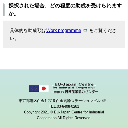
採択された場合、どの程度の助成を受けられます
か。
具体的な助成額は
Work programme
をご覧くださ
い。
東京都港区白金1-27-6 白金高輪ステーションビル 4F
TEL:03-6408-0281
Copyright 2021 © EU-Japan Centre for Industrial
Cooperation All Rights Reserved.