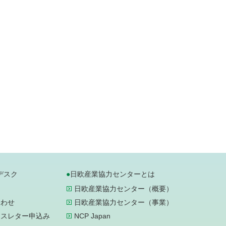
デスク
日欧産業協力センターとは
日欧産業協力センター（概要）
合わせ
日欧産業協力センター（事業）
ースレター申込み
NCP Japan