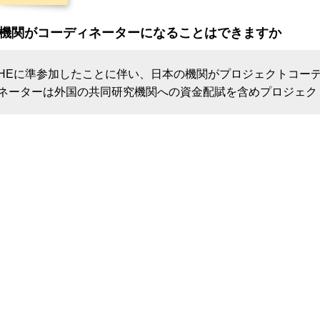
機関がコーディネーターになることはできますか
HEに準参加したことに伴い、日本の機関がプロジェクトコー
ネーターは外国の共同研究機関への資金配賦を含めプロジェク