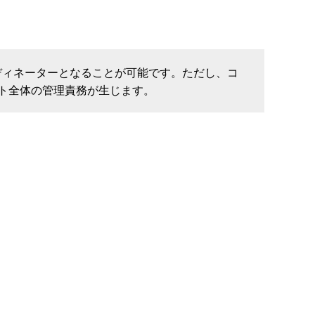
ディネーターとなることが可能です。ただし、コ
ト全体の管理責務が生じます。