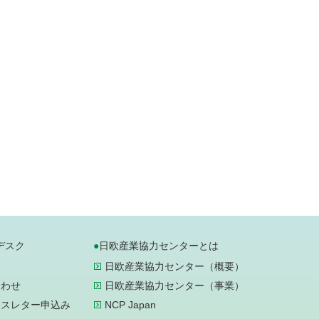
デスク
日欧産業協力センターとは
日欧産業協力センター（概要）
合わせ
日欧産業協力センター（事業）
ースレター申込み
NCP Japan