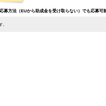
応募方法（EUから助成金を受け取らない）でも応募可
す。