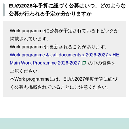
EUの2026年予算に紐づく公募はいつ、どのような
公募が行われる予定か分かりますか
Work programmeに公募が予定されているトピックが
掲載されています。
Work programmeは更新されることがあります。
Work programme & call documents＞2026-2027＞HE
Main Work Programme 2026-2027
の中の資料を
ご覧ください。
本Work programmeには、EUの2027年度予算に紐づ
く公募も掲載されていることにご注意ください。