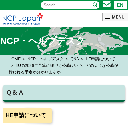
EN
NCP・ヘルプデスク
HOME
NCP・ヘルプデスク
Q&A
HE申請について
EUの2026年予算に紐づく公募はいつ、どのような公募が
行われる予定か分かりますか
Ｑ＆Ａ
HE申請について