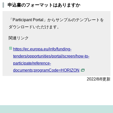
申込書のフォーマットはありますか
「Participant Portal」からサンプルのテンプレートを
ダウンロードいただけます。
関連リンク
https://ec.europa.eu/info/funding-
tenders/opportunities/portal/screen/how-to-
participate/reference-
documents;programCode=HORIZON
2022/8/8更新