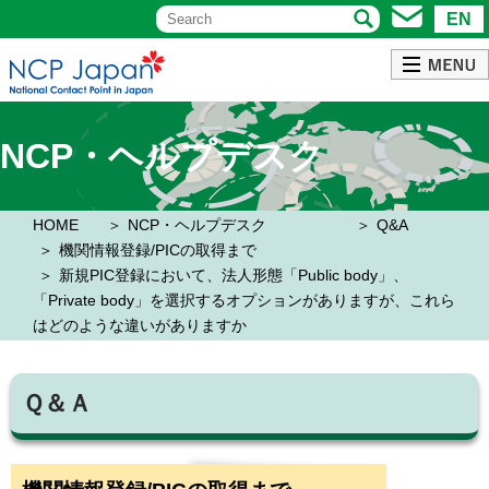
EN
NCP・ヘルプデスク
HOME
NCP・ヘルプデスク
Q&A
機関情報登録/PICの取得まで
新規PIC登録において、法人形態「Public body」、
「Private body」を選択するオプションがありますが、これら
はどのような違いがありますか
Ｑ＆Ａ