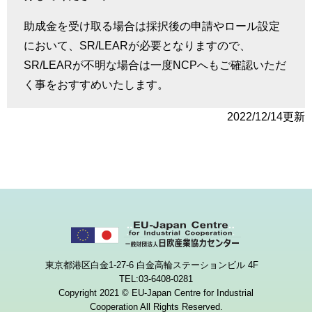
助成金を受け取る場合は採択後の申請やロール設定
において、
SR/LEAR
が必要となりますので、
SR/LEAR
が不明な場合は一度
NCP
へもご確認いただ
く事をおすすめいたします。
2022/12/14更新
東京都港区白金1-27-6 白金高輪ステーションビル 4F
TEL:03-6408-0281
Copyright 2021 © EU-Japan Centre for Industrial
Cooperation All Rights Reserved.