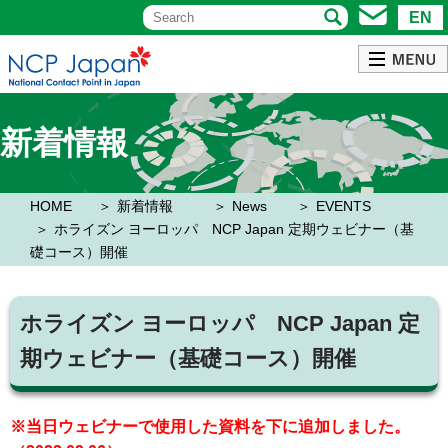
EN
新着情報
HOME
新着情報
News
EVENTS
ホライズン ヨーロッパ NCP Japan 定期ウェビナー（基
礎コース）開催
ホライズン ヨーロッパ NCP Japan 定
期ウェビナー（基礎コース）開催
※当日ウェビナーで使用した資料を下に追加しました。