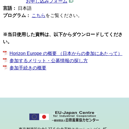
お申し込みフォーム
言語：
日本語
プログラム：
こちら
をご覧ください。
※当日使用した資料は、以下からダウンロードしてくださ
い。
Horizon Europe の概要 （日本からの参加にあたって）
参加するメリット・公募情報の探し方
参加手続きの概要