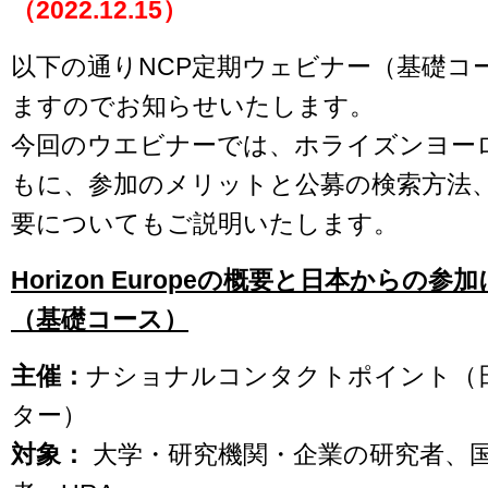
（2022.12.15）
以下の通りNCP定期ウェビナー（基礎コ
ますのでお知らせいたします。
今回のウエビナーでは、ホライズンヨー
もに、参加のメリットと公募の検索方法
要についてもご説明いたします。
Horizon Europeの概要と日本からの
（基礎コース）
主催：
ナショナルコンタクトポイント（
ター）
対象：
大学・研究機関・企業の研究者、