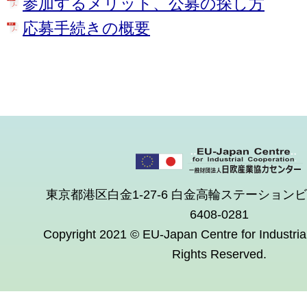
参加するメリット、公募の探し方
応募手続きの概要
東京都港区白金1-27-6 白金高輪ステーションビル 
6408-0281
Copyright 2021 © EU-Japan Centre for Industrial
Rights Reserved.