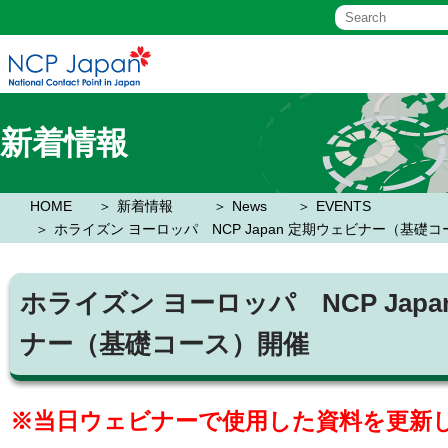
新着情報
HOME
新着情報
News
EVENTS
ホライズン ヨーロッパ NCP Japan 定期ウェビナー（基礎
ホライズン ヨーロッパ NCP Jap
ナー（基礎コース）開催
※当日ウェビナーで使用した資料を更新