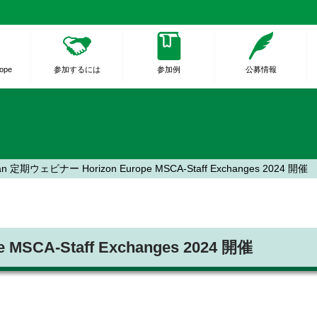
rope
参加するには
参加例
公募情報
an 定期ウェビナー Horizon Europe MSCA-Staff Exchanges 2024 開催
SCA-Staff Exchanges 2024 開催