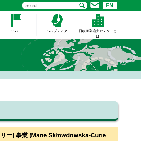
EN
イベント
ヘルプデスク
日欧産業協力センターと
は
 (Marie Skłowdowska-Curie