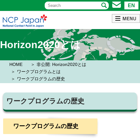
EN
Horizon2020とは
HOME
非公開: Horizon2020とは
ワークプログラムとは
ワークプログラムの歴史
ワークプログラムの歴史
ワークプログラムの歴史