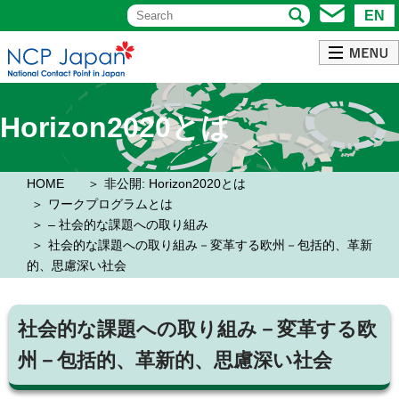
EN
Horizon2020とは
HOME
非公開: Horizon2020とは
ワークプログラムとは
– 社会的な課題への取り組み
社会的な課題への取り組み－変革する欧州－包括的、革新
的、思慮深い社会
社会的な課題への取り組み－変革する欧
州－包括的、革新的、思慮深い社会