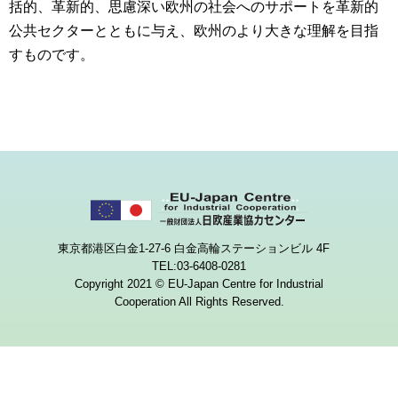
括的、革新的、思慮深い欧州の社会へのサポートを革新的
公共セクターとともに与え、欧州のより大きな理解を目指
すものです。
東京都港区白金1-27-6 白金高輪ステーションビル 4F
TEL:03-6408-0281
Copyright 2021 © EU-Japan Centre for Industrial
Cooperation All Rights Reserved.