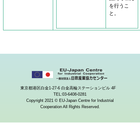
を行うこ
と。
東京都港区白金1-27-6 白金高輪ステーションビル 4F
TEL:03-6408-0281
Copyright 2021 © EU-Japan Centre for Industrial
Cooperation All Rights Reserved.