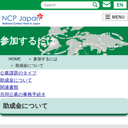
EN
参加するには
HOME
参加するには
助成金について
公募課題のタイプ
助成金について
関連書類
共同公募の事務手続き
助成金について