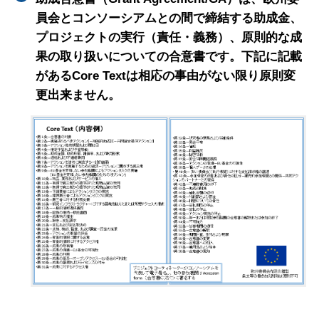
員会とコンソーシアムとの間で締結する助成金、
プロジェクトの実行（責任・義務）、原則的な成
果の取り扱いについての合意書です。下記に記載
があるCore Textは相応の事由がない限り原則変
更出来ません。