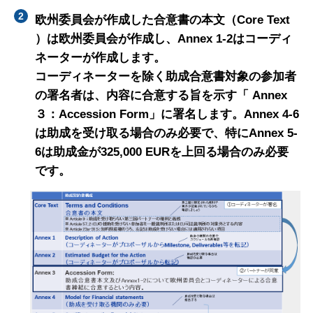
欧州委員会が作成した合意書の本文（Core Text
）は欧州委員会が作成し、Annex 1-2はコーディ
ネーターが作成します。
コーディネーターを除く助成合意書対象の参加者
の署名者は、内容に合意する旨を示す「 Annex
３：Accession Form」に署名します。Annex 4-6
は助成を受け取る場合のみ必要で、特にAnnex 5-
6は助成金が325,000 EURを上回る場合のみ必要
です。