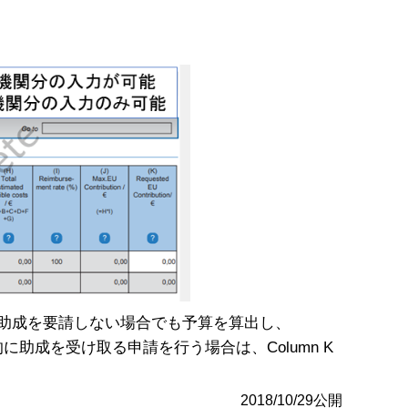
ます。助成を要請しない場合でも予算を算出し、
とします。例外的に助成を受け取る申請を行う場合は、Column K
2018/10/29公開