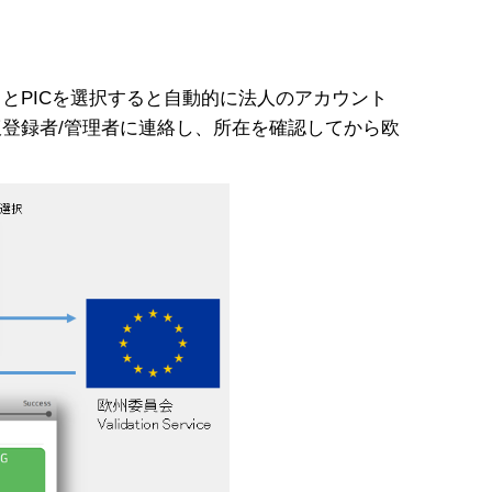
とPICを選択すると自動的に法人のアカウント
仮登録者/管理者に連絡し、所在を確認してから欧