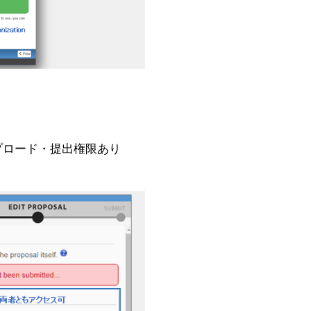
プロード・提出権限あり