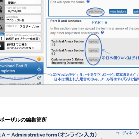
ポーザルの編集箇所