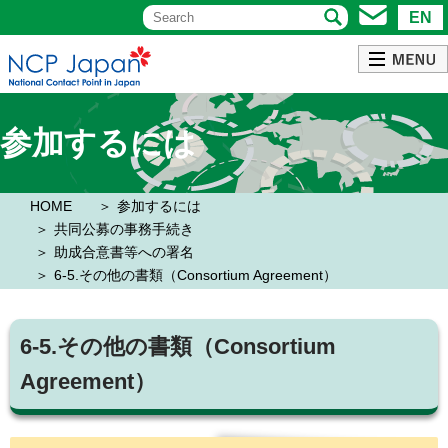
EN
参加するには
HOME
参加するには
共同公募の事務手続き
助成合意書等への署名
6-5.その他の書類（Consortium Agreement）
6-5.その他の書類（Consortium
Agreement）