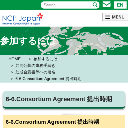
EN
参加するには
HOME
参加するには
共同公募の事務手続き
助成合意書等への署名
6-6.Consortium Agreement 提出時期
6-6.Consortium Agreement 提出時期
6-6.Consortium Agreement 提出時期