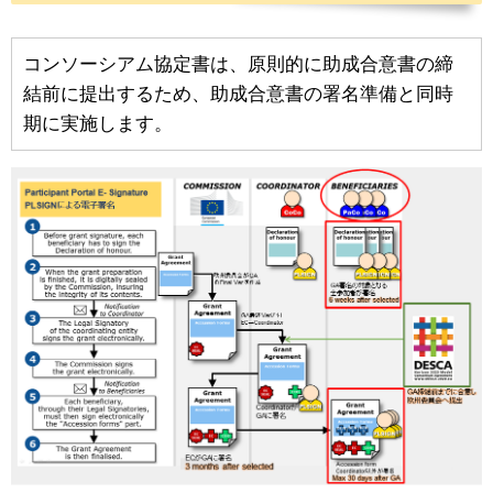
コンソーシアム協定書は、原則的に助成合意書の締
結前に提出するため、助成合意書の署名準備と同時
期に実施します。