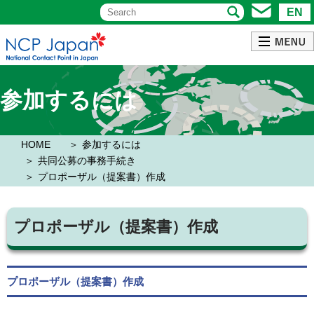
EN
参加するには
HOME
参加するには
共同公募の事務手続き
プロポーザル（提案書）作成
プロポーザル（提案書）作成
プロポーザル（提案書）作成