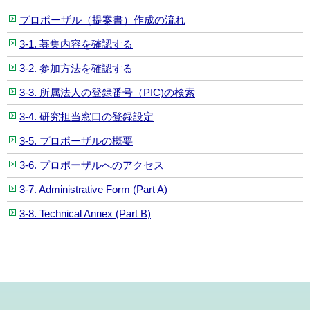
プロポーザル（提案書）作成の流れ
3-1. 募集内容を確認する
3-2. 参加方法を確認する
3-3. 所属法人の登録番号（PIC)の検索
3-4. 研究担当窓口の登録設定
3-5. プロポーザルの概要
3-6. プロポーザルへのアクセス
3-7. Administrative Form (Part A)
3-8. Technical Annex (Part B)