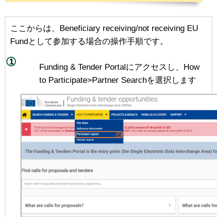
ここからは、Beneficiary receiving/not receiving EU
Fundとして参加する場合の操作手順です。
Funding & Tender Portalにアクセスし、How
to Participate>Partner Searchを選択します