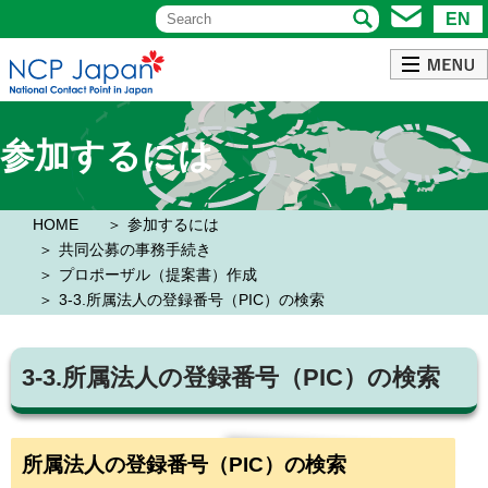
EN
参加するには
HOME
参加するには
共同公募の事務手続き
プロポーザル（提案書）作成
3-3.所属法人の登録番号（PIC）の検索
3-3.所属法人の登録番号（PIC）の検索
所属法人の登録番号（PIC）の検索