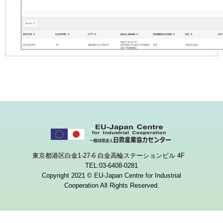
東京都港区白金1-27-6 白金高輪ステーションビル 4F
TEL:03-6408-0281
Copyright 2021 © EU-Japan Centre for Industrial
Cooperation All Rights Reserved.