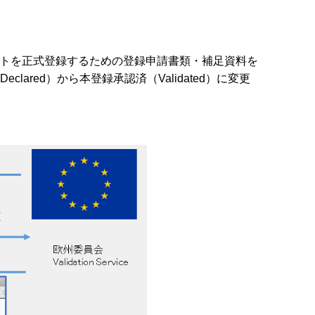
アカウントを正式登録するための登録申請書類・補足資料を
ared）から本登録承認済（Validated）に変更