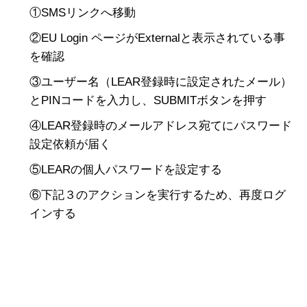
①SMSリンクへ移動
②EU Login ページがExternalと表示されている事
を確認
③ユーザー名（LEAR登録時に設定されたメール）
とPINコードを入力し、SUBMITボタンを押す
④LEAR登録時のメールアドレス宛てにパスワード
設定依頼が届く
⑤LEARの個人パスワードを設定する
⑥下記３のアクションを実行するため、再度ログ
インする