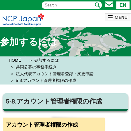
EN
参加するには
HOME
参加するには
共同公募の事務手続き
法人代表アカウント管理者登録・変更申請
5-8.アカウント管理者権限の作成
5-8.アカウント管理者権限の作成
アカウント管理者権限の作成