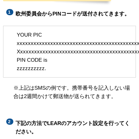
欧州委員会からPINコードが送付されてきます。
YOUR PIC
xxxxxxxxxxxxxxxxxxxxxxxxxxxxxxxxxxxxxxxxxxx
Xxxxxxxxxxxxxxxxxxxxxxxxxxxxxxxxxxxxxxxxxxx
PIN CODE is
zzzzzzzzzz.
※上記はSMSの例です。携帯番号を記入しない場
合は2週間かけて郵送物が送られてきます。
下記の方法でLEARのアカウント設定を行ってく
ださい。