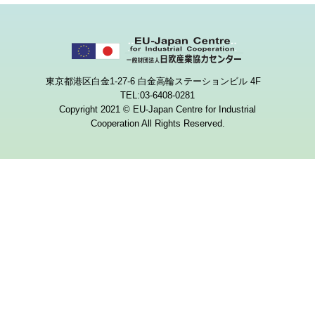
東京都港区白金1-27-6 白金高輪ステーションビル 4F
TEL:03-6408-0281
Copyright 2021 © EU-Japan Centre for Industrial
Cooperation All Rights Reserved.