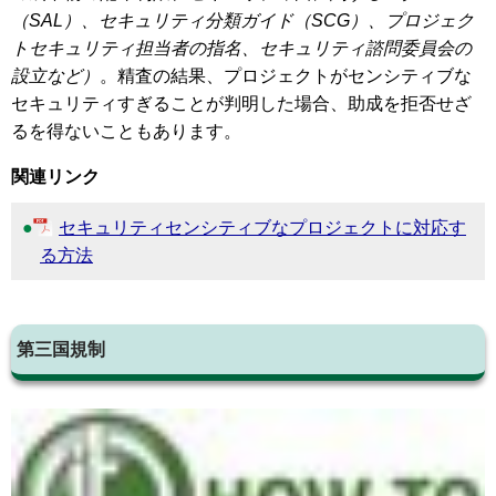
（SAL）、セキュリティ分類ガイド（SCG）、プロジェク
トセキュリティ担当者の指名、セキュリティ諮問委員会の
設立など）
。精査の結果、プロジェクトがセンシティブな
セキュリティすぎることが判明した場合、助成を拒否せざ
るを得ないこともあります。
関連リンク
セキュリティセンシティブなプロジェクトに対応す
る方法
第三国規制