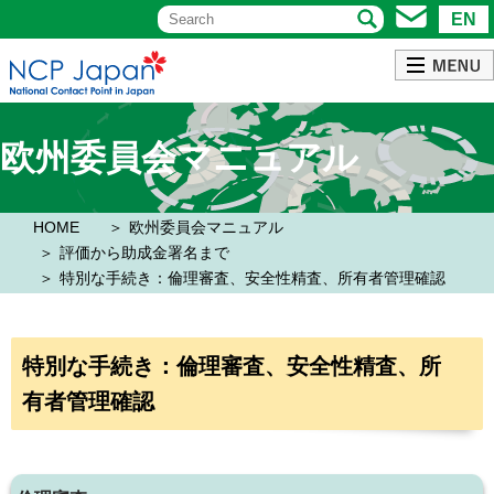
EN
欧州委員会マニュアル
HOME
欧州委員会マニュアル
評価から助成金署名まで
特別な手続き：倫理審査、安全性精査、所有者管理確認
特別な手続き：倫理審査、安全性精査、所
有者管理確認