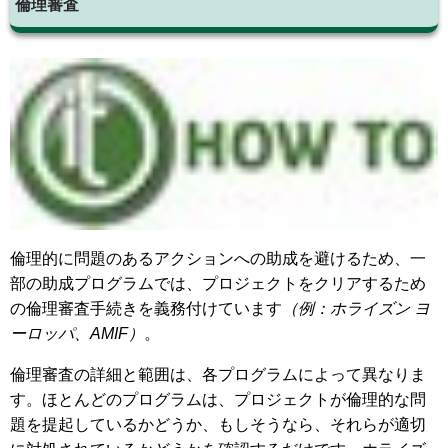
倫理審査
倫理的に問題のあるアクションへの助成を避けるため、一
部の助成プログラムでは、プロジェクトをクリアするため
の倫理審査手続きを義務付けています
（例：ホライズン ヨ
ーロッパ、AMIF）
。
倫理審査の詳細と範囲は、各プログラムによって異なりま
す。ほとんどのプログラムは、プロジェクトが倫理的な問
題を提起しているかどうか、もしそうなら、それらが適切