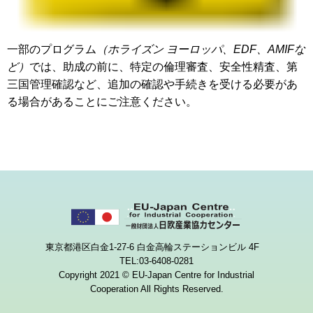
一部のプログラム
（ホライズン ヨーロッパ、
EDF、AMIFな
ど）
では、助成の前に、特定の倫理審査、安全性精査、第
三国管理確認など、追加の確認や手続きを受ける必要があ
る場合があることにご注意ください。
東京都港区白金1-27-6 白金高輪ステーションビル 4F
TEL:03-6408-0281
Copyright 2021 © EU-Japan Centre for Industrial
Cooperation All Rights Reserved.