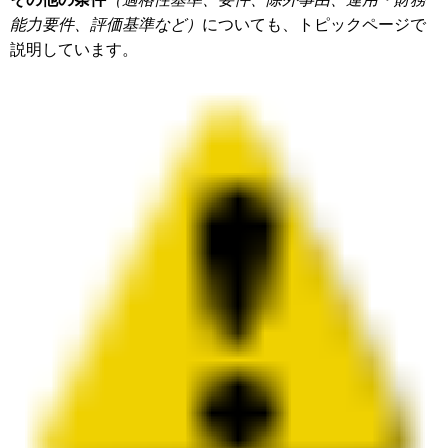
能力要件、評価基準など）
についても、トピックページで
説明しています。