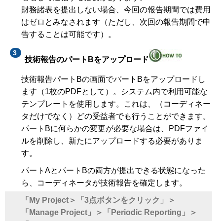
財務諸表を提出しない場合、今回の報告期間では費用
はゼロとみなされます（ただし、次回の報告期間で申
告することは可能です）。
技術報告のパートBをアップロード
技術報告パートBの画面でパートBをアップロードし
ます（1枚のPDFとして）。システム内で利用可能な
テンプレートを使用します。これは、（コーディネー
タだけでなく）どの受益者でも行うことができます。
パートBに何らかの変更が必要な場合は、PDFファイ
ルを削除し、新たにアップロードする必要がありま
す。
パートAとパートBの両方が提出できる状態になった
ら、コーディネータが技術報告を確定します。
「My Project＞「3点ボタンをクリック」＞
「Manage Project」＞「Periodic Reporting」＞