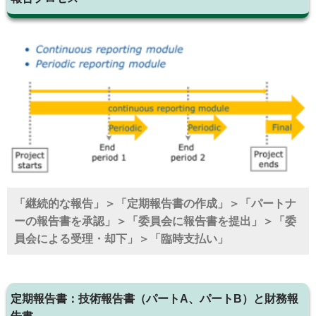
「継続的な報告」＞「定期報告書の作成」＞「パートナ
ーの報告書を承認」＞「委員会に報告書を提出」＞「委
員会による受理・却下」＞「臨時支払い」
定期報告書：技術報告書（パートA、パートB）と財務報