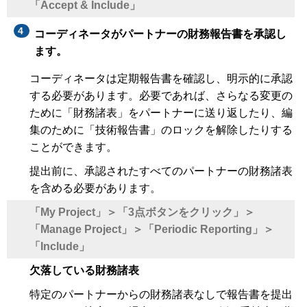
「Accept & Include」
コーディネータがパートナーの財務報告書を承認し
ます。
コーディネータは定期報告書を確認し、明示的に承認
する必要があります。必要であれば、さらなる変更の
ために「財務諸表」をパートナーに送り返したり、編
集のために「技術報告書」のロックを解除したりする
ことができます。
提出前に、承認されたすべてのパートナーの財務諸表
を含める必要があります。
「My Project」＞「3点ボタンをクリック」＞
「Manage Project」＞「Periodic Reporting」＞
「Include」
欠落している財務諸表
特定のパートナーからの財務諸表なしで報告書を提出