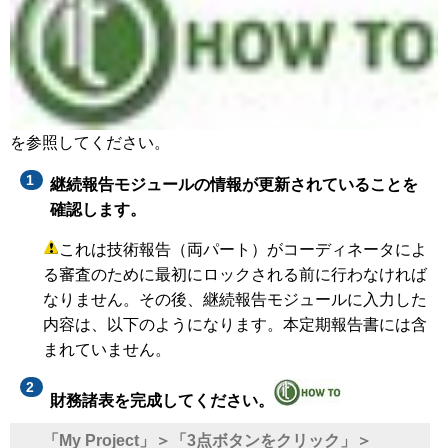
を参照してください。
継続報告モジュールの情報が更新されていることを
確認します。
これは技術報告（両パート）がコーディネータによ
る審査のために最初にロックされる前に行わなければ
なりません。その後、継続報告モジュールに入力した
内容は、以下のようになります。本定期報告書には含
まれていません。
財務諸表を完成してください。
「My Project」＞「3点ボタンをクリック」＞