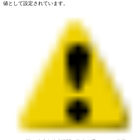
値として設定されています。