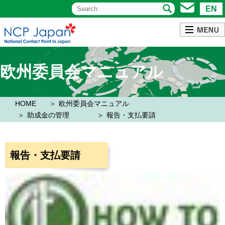
EN
欧州委員会マニュアル
HOME
欧州委員会マニュアル
助成金の管理
報告・支払要請
報告・支払要請