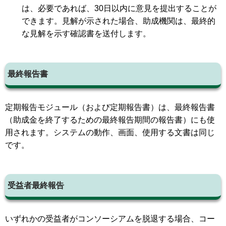
は、必要であれば、30日以内に意見を提出することが
できます。見解が示された場合、助成機関は、最終的
な見解を示す確認書を送付します。
最終報告書
定期報告モジュール（および定期報告書）は、最終報告書
（助成金を終了するための最終報告期間の報告書）にも使
用されます。システムの動作、画面、使用する文書は同じ
です。
受益者最終報告
いずれかの受益者がコンソーシアムを脱退する場合、コー