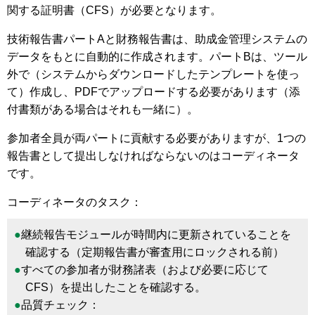
関する証明書（CFS）が必要となります。
技術報告書パートAと財務報告書は、助成金管理システムの
データをもとに自動的に作成されます。パートBは、ツール
外で（システムからダウンロードしたテンプレートを使っ
て）作成し、PDFでアップロードする必要があります（添
付書類がある場合はそれも一緒に）。
参加者全員が両パートに貢献する必要がありますが、1つの
報告書として提出しなければならないのはコーディネータ
です。
コーディネータのタスク：
継続報告モジュールが時間内に更新されていることを
確認する（定期報告書が審査用にロックされる前）
すべての参加者が財務諸表（および必要に応じて
CFS）を提出したことを確認する。
品質チェック：