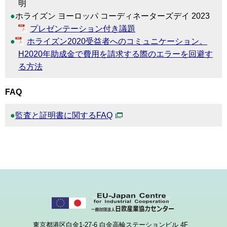
明
ホライズン ヨーロッパ コーディネーターズデイ 2023
プレゼンテーション付き議題
ホライズン2020受益者へのコミュニケーション。
H2020年助成金で費用を請求する際のエラーを回避す
る方法
FAQ
監査と証明書に関するFAQ
東京都港区白金1-27-6 白金高輪ステーションビル 4F